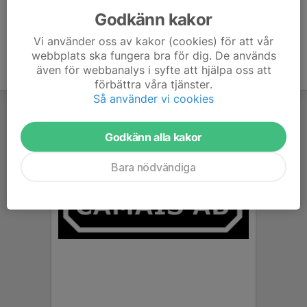
Godkänn kakor
Vi använder oss av kakor (cookies) för att vår
webbplats ska fungera bra för dig. De används
även för webbanalys i syfte att hjälpa oss att
förbättra våra tjänster.
Så använder vi cookies
Godkänn alla kakor
Bara nödvändiga