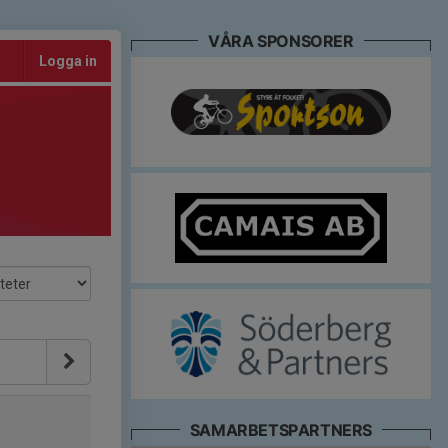
VÅRA SPONSORER
Logga in
SAMARBETSPARTNERS