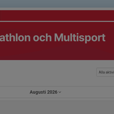
athlon och Multisport
Augusti 2026