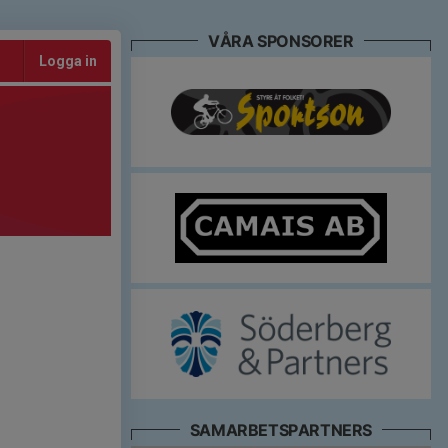
VÅRA SPONSORER
Logga in
SAMARBETSPARTNERS