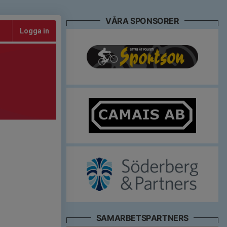
VÅRA SPONSORER
Logga in
SAMARBETSPARTNERS