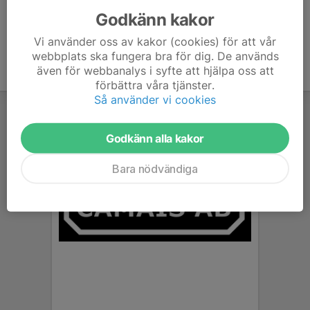
Godkänn kakor
Vi använder oss av kakor (cookies) för att vår
webbplats ska fungera bra för dig. De används
även för webbanalys i syfte att hjälpa oss att
förbättra våra tjänster.
Så använder vi cookies
Godkänn alla kakor
Bara nödvändiga