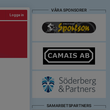
VÅRA SPONSORER
Logga in
SAMARBETSPARTNERS