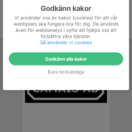
Godkänn kakor
Vi använder oss av kakor (cookies) för att vår
webbplats ska fungera bra för dig. De används
även för webbanalys i syfte att hjälpa oss att
förbättra våra tjänster.
Så använder vi cookies
Godkänn alla kakor
Bara nödvändiga