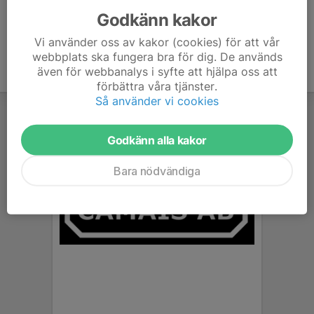
Godkänn kakor
Vi använder oss av kakor (cookies) för att vår
webbplats ska fungera bra för dig. De används
även för webbanalys i syfte att hjälpa oss att
förbättra våra tjänster.
Så använder vi cookies
Godkänn alla kakor
Bara nödvändiga