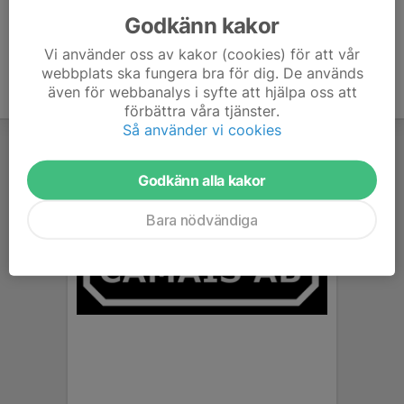
Godkänn kakor
Vi använder oss av kakor (cookies) för att vår
webbplats ska fungera bra för dig. De används
även för webbanalys i syfte att hjälpa oss att
förbättra våra tjänster.
Så använder vi cookies
Godkänn alla kakor
Bara nödvändiga